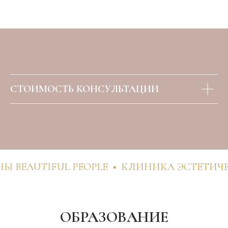
СТОИМОСТЬ КОНСУЛЬТАЦИИ
UTIFUL PEOPLE
КЛИНИКА ЭСТЕТИЧЕСКОЙ
ОБРАЗОВАНИЕ