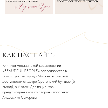
КАК НАС НАЙТИ
Клиника медицинской косметологии
«BEAUTIFUL PEOPLE» располагается в
самом центре города Москвы, в шаговой
доступности от метро Сретенский бульвар (6
выход), 6-й этаж. Для пациентов
предусмотрен вход со стороны проспекта
Академика Сахарова.