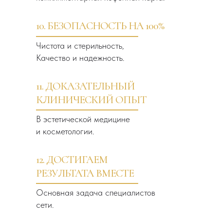
10. БЕЗОПАСНОСТЬ НА 100%
Чистота и стерильность,
Качество и надежность.
11. ДОКАЗАТЕЛЬНЫЙ
КЛИНИЧЕСКИЙ ОПЫТ
В эстетической медицине
и косметологии.
12. ДОСТИГАЕМ
РЕЗУЛЬТАТА ВМЕСТЕ
Основная задача специалистов
сети.