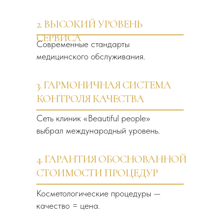
2. ВЫСОКИЙ УРОВЕНЬ
СЕРВИСА
Современные стандарты
медицинского обслуживания.
3. ГАРМОНИЧНАЯ СИСТЕМА
КОНТРОЛЯ КАЧЕСТВА
Сеть клиник «Beautiful people»
выбрал международный уровень.
4. ГАРАНТИЯ ОБОСНОВАННОЙ
СТОИМОСТИ ПРОЦЕДУР
Косметологические процедуры —
качество = цена.