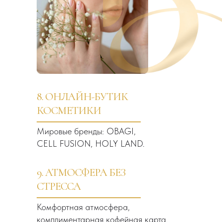
8. ОНЛАЙН-БУТИК
КОСМЕТИКИ
Мировые бренды: OBAGI,
CELL FUSION, HOLY LAND.
9. АТМОСФЕРА БЕЗ
СТРЕССА
Комфортная атмосфера,
комплиментарная кофейная карта.