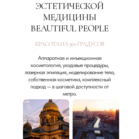
ЭСТЕТИЧЕСКОЙ
МЕДИЦИНЫ
BEAUTIFUL PEOPLE
КРАСОТА НА 360 ГРАДУСОВ
Аппаратная и инъекционная
косметология, уходовые процедуры,
лазерная эпиляция, моделирование тела,
собственная косметика, комплексный
подход — в шаговой доступности от
метро.