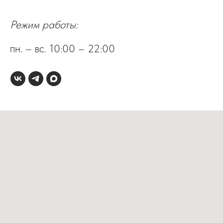
Режим работы:
пн. – вc. 10:00 – 22:00