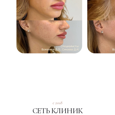
с 2018
СЕТЬ КЛИНИК