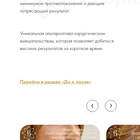
минимумом противопоказаний и дающие
потрясающий результат.
Уникальная альтернатива хирургическим
вмешательствам, которая позволяет добиться
высоких результатов за короткое время.
Перейти в раздел «До и после»