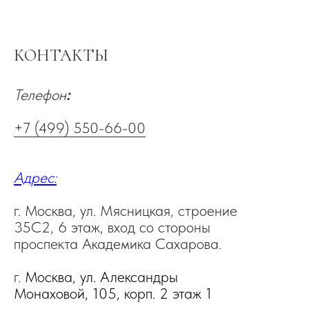
КОНТАКТЫ
Телефон
:
+7 (499) 550-66-00
Адрес:
г. Москва, ул. Мясницкая, строение
35С2, 6 этаж, вход со стороны
проспекта Академика Сахарова.
г.
Москва, ул. Александры
Монаховой, 105, корп. 2 этаж 1