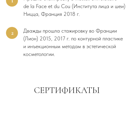
1
de la Face et du Cou (Института лица и шеи)
Ницца, Франция 2018 г.
Дважды прошла стажировку во Франции
2
(Лион) 2015, 2017 г. по контурной пластике
и инъекционным методам в эстетической
косметологии.
СЕРТИФИКАТЫ