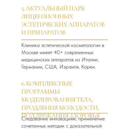
5. АКТУАЛЬНЫЙ ПАРК
ЛИЦЕНЗИОННЫХ
ЭСТЕТИЧЕСКИХ АППАРАТОВ
И ПРЕПАРАТОВ
Клиника эстетической косметологии в
Москве имеет 40+ современных
медицинских аппаратов из Италии,
Германии, США, Израиля, Кореи.
6. КОМПЛЕКСНЫЕ
ПРОГРАММЫ
МОДЕЛИРОВАНИЯ ТЕЛА,
ПРОДЛЕНИЯ МОЛОДОСТИ,
ПОДДЕРЖАНИЯ ЗДОРОВЬЯ
Следование инновациям, применение
сочетанных методик с доказательной