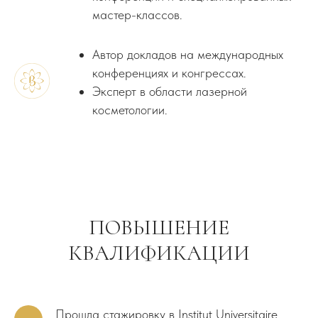
мастер-классов.
Автор докладов на международных
конференциях и конгрессах.
Эксперт в области лазерной
косметологии.
ПОВЫШЕНИЕ
КВАЛИФИКАЦИИ
Прошла стажировку в Institut Universitaire