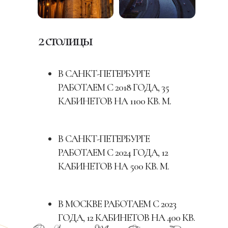
2 столицы
В САНКТ-ПЕТЕРБУРГЕ
РАБОТАЕМ С 2018 ГОДА, 35
КАБИНЕТОВ НА 1100 КВ. М.
В САНКТ-ПЕТЕРБУРГЕ
РАБОТАЕМ С 2024 ГОДА, 12
КАБИНЕТОВ НА 500 КВ. М.
В МОСКВЕ РАБОТАЕМ С 2023
ГОДА, 12 КАБИНЕТОВ НА 400 КВ.