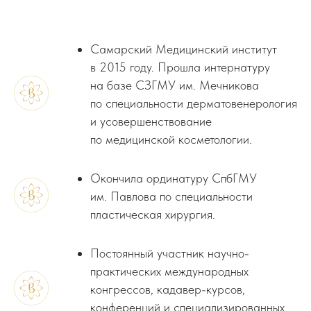
Самарский Медицинский институт
в 2015 году. Прошла интернатуру
на базе СЗГМУ им. Мечникова
по специальности дерматовенерология
и усовершенствование
по медицинской косметологии.
Окончила ординатуру СпбГМУ
им. Павлова по специальности
пластическая хирургия.
Постоянный участник научно-
практических международных
конгрессов, кадавер-курсов,
конференций и специализированных