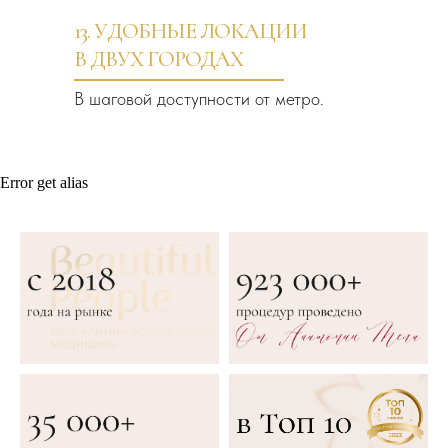
13. УДОБНЫЕ ЛОКАЦИИ
В ДВУХ ГОРОДАХ
В шаговой доступности от метро.
Error get alias