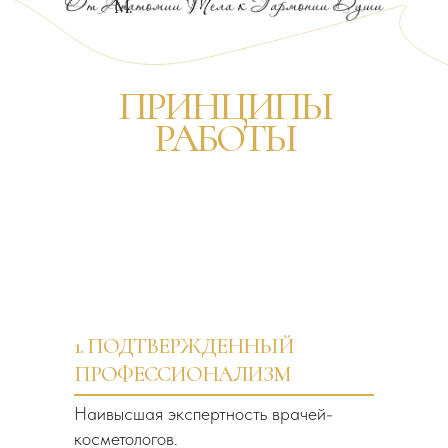
М.
ПРИНЦИПЫ
РАБОТЫ
1. ПОДТВЕРЖДЕННЫЙ
ПРОФЕССИОНАЛИЗМ
Наивысшая экспертность врачей-
косметологов.