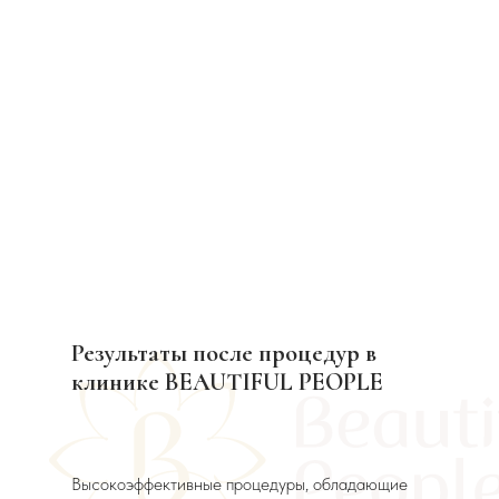
Результаты после процедур в
клинике BEAUTIFUL PEOPLE
Высокоэффективные процедуры, обладающие