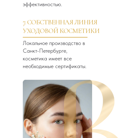
эффективностью.
7. СОБСТВЕННАЯ ЛИНИЯ
УХОДОВОЙ КОСМЕТИКИ
Локальное производство в
Санкт-Петербурге,
косметика имеет все
необходимые сертификаты.