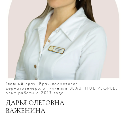
Главный врач. Врач-косметолог,
дерматовенеролог клиники BEAUTIFUL PEOPLE,
опыт работы с 2017 года
ДАРЬЯ ОЛЕГОВНА
ВАЖЕНИНА