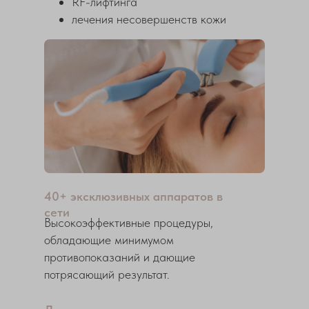
RF-лифтинга
лечения несовершенств кожи
40+ эксклюзивных аппаратов в
сети
Высокоэффективные процедуры,
обладающие минимумом
противопоказаний и дающие
потрясающий результат.