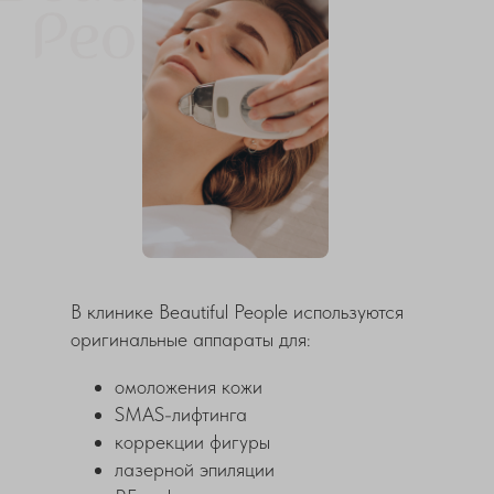
В клинике Beautiful People используются
оригинальные аппараты для:
омоложения кожи
SMAS-лифтинга
коррекции фигуры
лазерной эпиляции