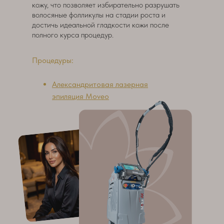
кожу, что позволяет избирательно разрушать
волосяные фолликулы на стадии роста и
достичь идеальной гладкости кожи после
полного курса процедур.
Процедуры:
Александритовая лазерная
эпиляция Moveo