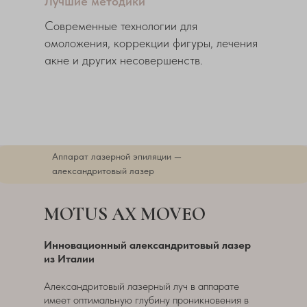
Лучшие методики
Современные технологии для
омоложения, коррекции фигуры, лечения
акне и других несовершенств.
Аппарат лазерной эпиляции —
александритовый лазер
MOTUS AX MOVEO
Инновационный александритовый лазер
из Италии
Александритовый лазерный луч в аппарате
имеет оптимальную глубину проникновения в