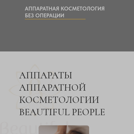
АППАРАТНАЯ КОСМЕТОЛОГИЯ
БЕЗ ОПЕРАЦИИ
АППАРАТЫ
АППАРАТНОЙ
КОСМЕТОЛОГИИ
BEAUTIFUL PEOPLE