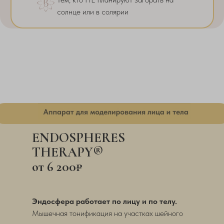
солнце или в солярии
ENDOSPHERES
THERAPY®
от 6 200₽
Эндосфера работает по лицу и по телу.
Мышечная тонификация на участках шейного