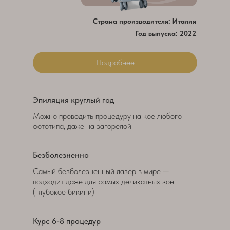
Страна производителя: Италия
Год выпуска: 2022
Подробнее
Эпиляция круглый год
Можно проводить процедуру на кое любого
фототипа, даже на загорелой
Безболезненно
Самый безболезненный лазер в мире —
подходит даже для самых деликатных зон
(глубокое бикини)
Курс 6-8 процедур