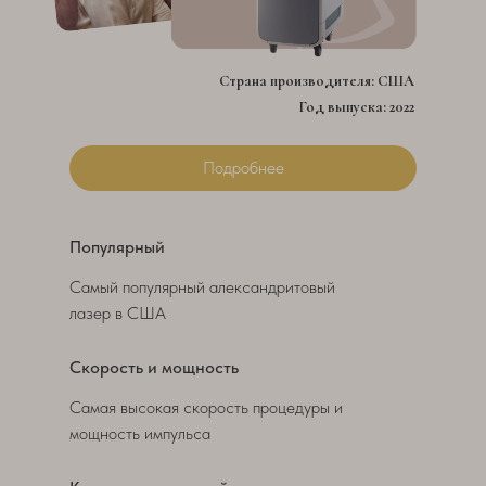
Страна производителя: США
Год выпуска: 2022
Подробнее
Популярный
Самый популярный александритовый
лазер в США
Скорость и мощность
Самая высокая скорость процедуры и
мощность импульса