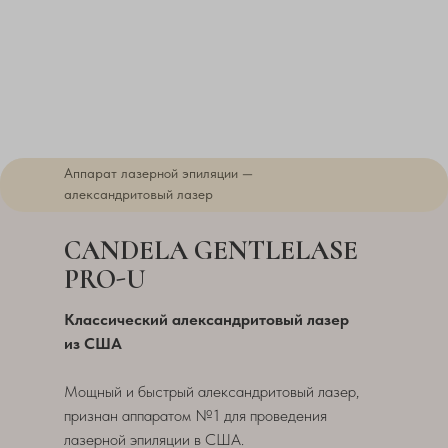
Аппарат лазерной эпиляции —
александритовый лазер
CANDELA GENTLELASE
PRO-U
Классический александритовый лазер
из США
Мощный и быстрый александритовый лазер,
признан аппаратом №1 для проведения
лазерной эпиляции в США.