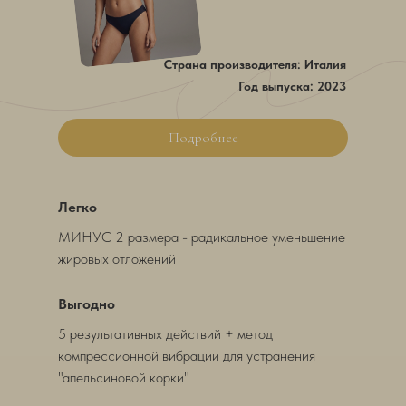
Страна производителя: Италия
Год выпуска: 2023
Подробнее
Легко
МИНУС 2 размера - радикальное уменьшение
жировых отложений
Выгодно
5 результативных действий + метод
компрессионной вибрации для устранения
"апельсиновой корки"