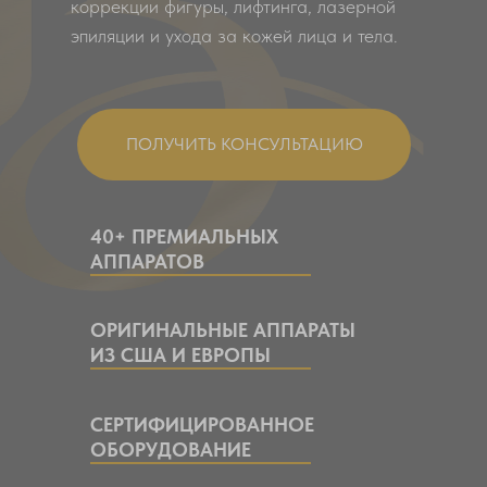
коррекции фигуры, лифтинга, лазерной
эпиляции и ухода за кожей лица и тела.
ПОЛУЧИТЬ КОНСУЛЬТАЦИЮ
40+ ПРЕМИАЛЬНЫХ
АППАРАТОВ
ОРИГИНАЛЬНЫЕ АППАРАТЫ
ИЗ США И ЕВРОПЫ
СЕРТИФИЦИРОВАННОЕ
ОБОРУДОВАНИЕ