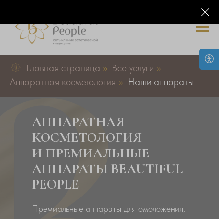
Главная страница
»
Все услуги
»
Аппаратная косметология
»
Наши аппараты
АППАРАТНАЯ
КОСМЕТОЛОГИЯ
И ПРЕМИАЛЬНЫЕ
АППАРАТЫ BEAUTIFUL
PEOPLE
Премиальные аппараты для омоложения,