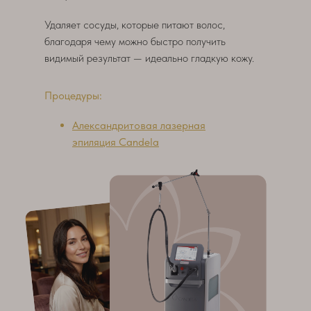
Удаляет сосуды, которые питают волос,
благодаря чему можно быстро получить
видимый результат — идеально гладкую кожу.
Процедуры:
Александритовая лазерная
эпиляция Candela