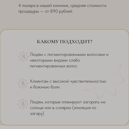
4 лазера в нашей клинике, средняя стоимость
процедуры — от 890 рублей
КАКОМУ ПОДХОДИТ?
Людям с пигментированными волосами и
некоторыми видами слабо
пигментированных волос
Клиентам с высокой чувствительностью
и боязнью боли.
Людям, которые планируют загорать на
солнце или в солярии (эпиляция по
загару)