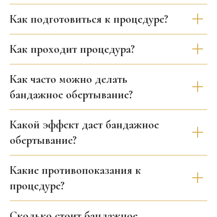
Как подготовиться к процедуре?
Как проходит процедура?
Как часто можно делать
бандажное обертывание?
Какой эффект дает бандажное
обертывание?
Какие противопоказания к
процедуре?
Сколько стоит бандажное