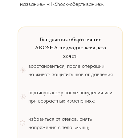
названием «T-Shock-обертывание».
Бандажное обертывание
AROSHA подходит всем, кто
хочет:
восстановиться, после операции
на живот: защитить шов от давления
подтянуть кожу после похудения или
при возрастных изменениях;
избавиться от отеков, снять
напряжения с тела, мышц;