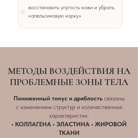
восстановить упугость кожи и убрать
«апельсиновую корку»
МЕТОДЫ ВОЗДЕЙСТВИЯ НА
ПРОБЛЕМНЫЕ ЗОНЫ ТЕЛА
Пониженный тонус и дряблость
связаны
с изменением структур и количественных
характеристик:
• КОЛЛАГЕНА • ЭЛАСТИНА • ЖИРОВОЙ
ТКАНИ