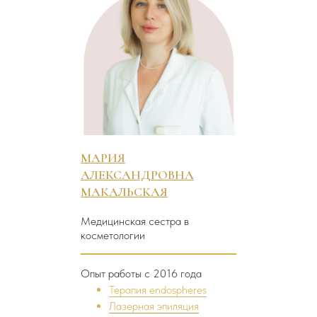
МАРИЯ
АЛЕКСАНДРОВНА
МАКАЛЬСКАЯ
Медицинская сестра в
косметологии
Опыт работы с 2016 года
Терапия endospheres
Лазерная эпиляция