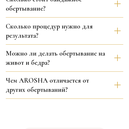
обертывание?
Сколько процедур нужно для
результата?
Можно ли делать обертывание на
живот и бедра?
Чем AROSHA отличается от
других обертываний?