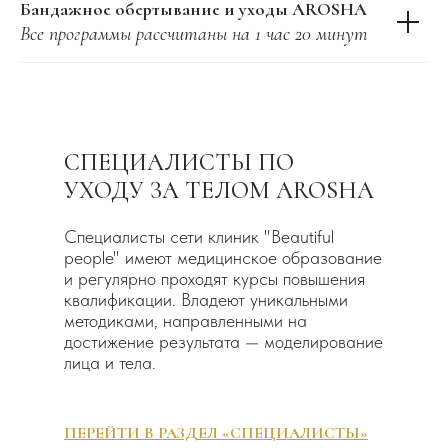
Бандажное обертывание и уходы AROSHA
Все программы рассчитаны на 1 час 20 минут
СПЕЦИАЛИСТЫ ПО
УХОДУ ЗА ТЕЛОМ AROSHA
Специалисты сети клиник "Beautiful
people" имеют медицинское образование
и регулярно проходят курсы повышения
квалификации. Владеют уникальными
методиками, направленными на
достижение результата — моделирование
лица и тела.
ПЕРЕЙТИ В РАЗДЕЛ «СПЕЦИАЛИСТЫ»