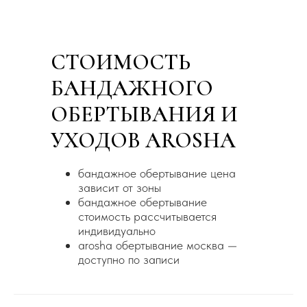
СТОИМОСТЬ
БАНДАЖНОГО
ОБЕРТЫВАНИЯ И
УХОДОВ AROSHA
бандажное обертывание цена
зависит от зоны
бандажное обертывание
стоимость рассчитывается
индивидуально
arosha обертывание москва —
доступно по записи