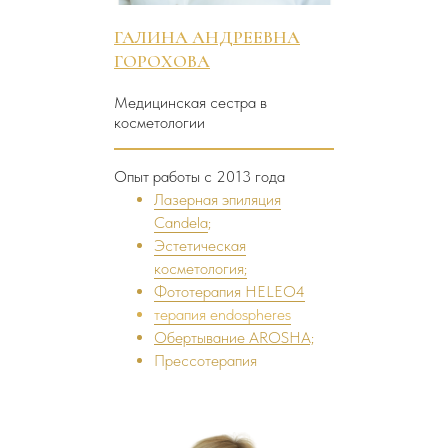
ГАЛИНА АНДРЕЕВНА
ГОРОХОВА
Медицинская сестра в
косметологии
Опыт работы с 2013 года
Лазерная эпиляция
Candela
;
Эстетическая
косметология;
Фототерапия HELEO4
терапия endospheres
Обертывание AROSHA;
Прессотерапия