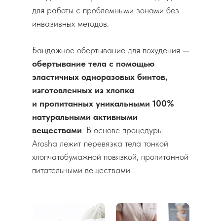
для работы с проблемными зонами без
инвазивных методов.
Бандажное обертывание для похудения —
обертывание тела с помощью
эластичных одноразовых бинтов,
изготовленных из хлопка
и пропитанных уникальными 100%
натуральными активными
веществами
. В основе процедуры
Arosha лежит перевязка тела тонкой
хлопчатобумажной повязкой, пропитанной
питательными веществами.