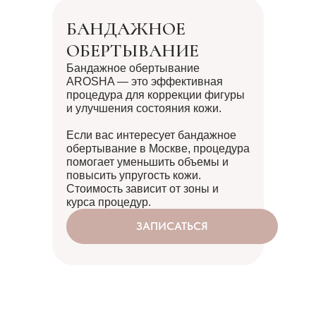
БАНДАЖНОЕ
ОБЕРТЫВАНИЕ
Бандажное обертывание
AROSHA — это эффективная
процедура для коррекции фигуры
и улучшения состояния кожи.
Если вас интересует бандажное
обертывание в Москве, процедура
помогает уменьшить объемы и
повысить упругость кожи.
Стоимость зависит от зоны и
курса процедур.
ЗАПИСАТЬСЯ