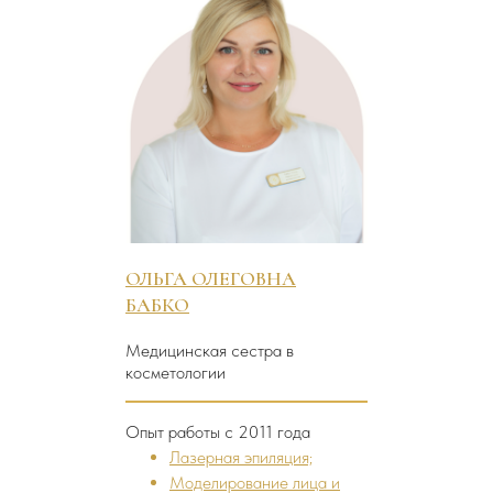
ОЛЬГА ОЛЕГОВНА
БАБКО
Медицинская сестра в
косметологии
Опыт работы с 2011 года
Лазерная эпиляция;
Моделирование лица и