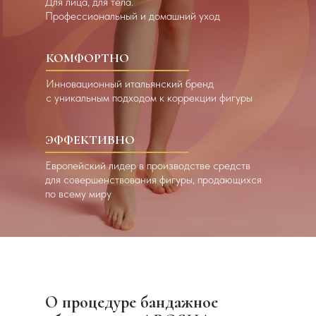
Для лица, для тела.
Профессиональный и домашний уход
КОМФОРТНО
Инновационный итальянский бренд
c уникальным подходом к коррекции фигуры
ЭФФЕКТИВНО
Европейский лидер в производстве средств
для совершенствования фигуры, продающихся
по всему миру
О процедуре бандажное