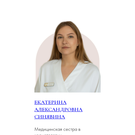
ЕКАТЕРИНА
АЛЕКСАНДРОВНА
СИНЯВИНА
Медицинская сестра в