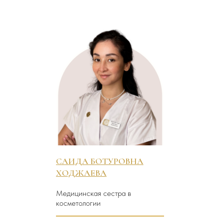
САИДА БОТУРОВНА
ХОДЖАЕВА
Медицинская сестра в
косметологии