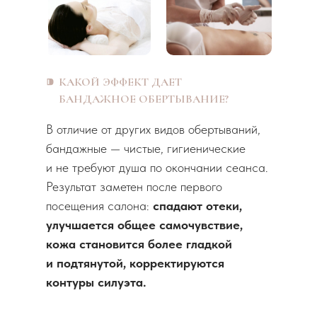
⁍
КАКОЙ ЭФФЕКТ ДАЕТ
БАНДАЖНОЕ ОБЕРТЫВАНИЕ?
В отличие от других видов обертываний,
бандажные — чистые, гигиенические
и не требуют душа по окончании сеанса.
Результат заметен после первого
посещения салона:
спадают отеки,
улучшается общее самочувствие,
кожа становится более гладкой
и подтянутой, корректируются
контуры силуэта.