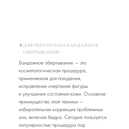
⁍
ДЛЯ ЧЕГО НУЖНО БАНДАЖНОЕ
ОБЕРТЫВАНИЕ?
Бандажное обертывание — это
косметологическая процедура,
применяемая для похудения,
исправления очертаний фигуры
и улучшения состояния кожи. Основное
преимущество этой техники —
избирательная коррекция проблемных
зон, включая бедра. Сегодня пользуется
популярностью процедура под