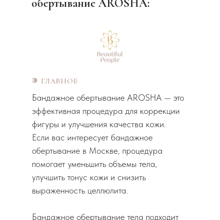
обертывание AROSHA:
⁍
ГЛАВНОЕ
Бандажное обертывание AROSHA — это
эффективная процедура для коррекции
фигуры и улучшения качества кожи.
Если вас интересует бандажное
обертывание в Москве, процедура
помогает уменьшить объемы тела,
улучшить тонус кожи и снизить
выраженность целлюлита.
Бандажное обертывание тела подходит