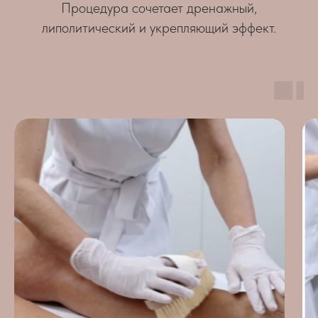
Процедура сочетает дренажный,
липолитический и укрепляющий эффект.