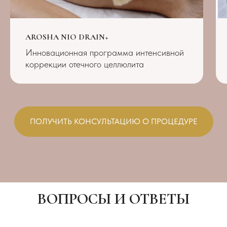
AROSHA NIO DRAIN+
Инновационная программа интенсивной
коррекции отечного целлюлита
ПОЛУЧИТЬ КОНСУЛЬТАЦИЮ О ПРОЦЕДУРЕ
ВОПРОСЫ И ОТВЕТЫ