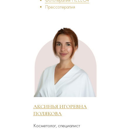
Фототерапия HELEO4
Прессотерапия
АКСИНЬЯ ИГОРЕВНА
ПОЛЯКОВА
Косметолог, специалист