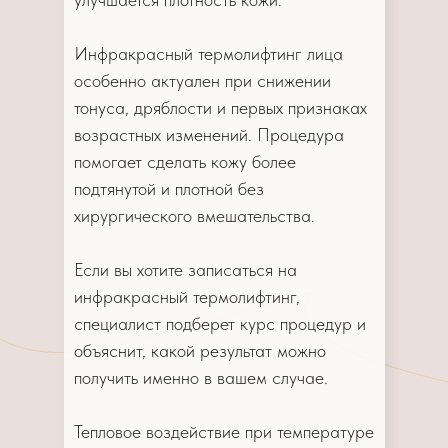
Инфракрасный термолифтинг лица
особенно актуален при снижении
тонуса, дряблости и первых признаках
возрастных изменений. Процедура
помогает сделать кожу более
подтянутой и плотной без
хирургического вмешательства.
Если вы хотите записаться на
инфракрасный термолифтинг,
специалист подберет курс процедур и
объяснит, какой результат можно
получить именно в вашем случае.
Тепловое воздействие при температуре