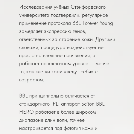
Исследования учёных Стэнфордского
университета подтвердили: регулярное
применение протокола BBL Forever Young
замедляет экспрессию генов,
ответственных за старение кожи. Другими
словами, процедура воздействует не
просто на внешние проявления, а
работает на клеточном уровне — меняет
то, как клетки кожи «ведут себя» с
возрастом.
BBL принципиально отличается от
стандартного IPL: аппарат Sciton BBL
HERO работает в более широком
диапазоне длин волн, точнее
настраивается под фототип кожи и