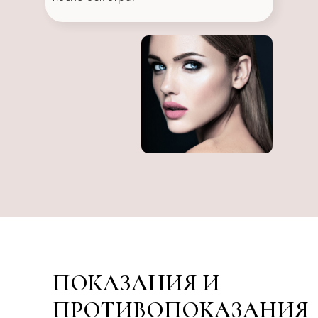
ПОКАЗАНИЯ И
ПРОТИВОПОКАЗАНИЯ