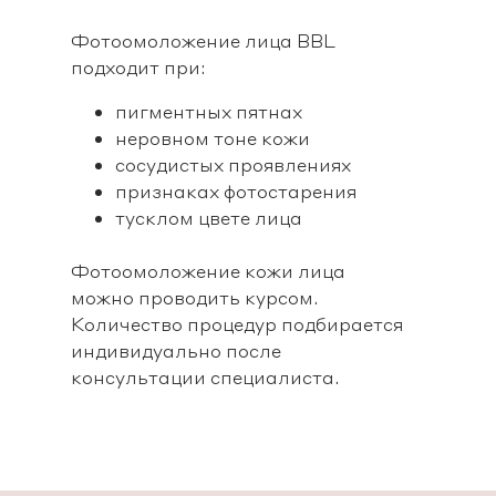
Фотоомоложение лица BBL
подходит при:
пигментных пятнах
неровном тоне кожи
сосудистых проявлениях
признаках фотостарения
тусклом цвете лица
Фотоомоложение кожи лица
можно проводить курсом.
Количество процедур подбирается
индивидуально после
консультации специалиста.