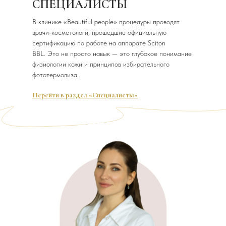
СПЕЦИАЛИСТЫ
В клинике «Beautiful people» процедуры проводят
врачи-косметологи, прошедшие официальную
сертификацию по работе на аппарате Sciton
BBL. Это не просто навык — это глубокое понимание
физиологии кожи и принципов избирательного
фототермолиза..
Перейти в раздел «Специалисты»