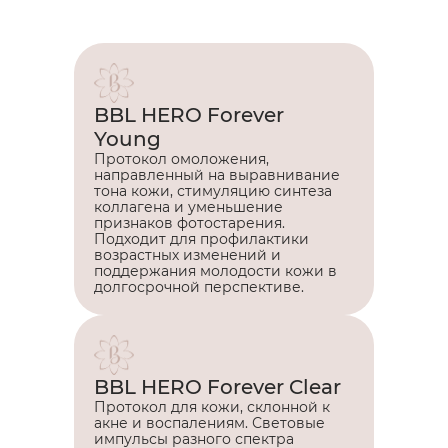
BBL HERO Forever
Young
Протокол омоложения,
направленный на выравнивание
тона кожи, стимуляцию синтеза
коллагена и уменьшение
признаков фотостарения.
Подходит для профилактики
возрастных изменений и
поддержания молодости кожи в
долгосрочной перспективе.
BBL HERO Forever Clear
Протокол для кожи, склонной к
акне и воспалениям. Световые
импульсы разного спектра