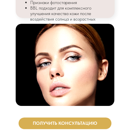
Признаки фотостарения
BBL подходит для комплексного
улучшения качества кожи после
воздействия солнца и возрастных
изменений.
ПОЛУЧИТЬ КОНСУЛЬТАЦИЮ