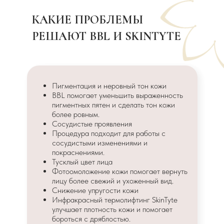
КАКИЕ ПРОБЛЕМЫ
РЕШАЮТ BBL И SKINTYTE
Пигментация и неровный тон кожи
BBL помогает уменьшить выраженность
пигментных пятен и сделать тон кожи
более ровным.
Сосудистые проявления
Процедура подходит для работы с
сосудистыми изменениями и
покраснениями.
Тусклый цвет лица
Фотоомоложение кожи помогает вернуть
лицу более свежий и ухоженный вид.
Снижение упругости кожи
Инфракрасный термолифтинг SkinTyte
улучшает плотность кожи и помогает
бороться с дряблостью.