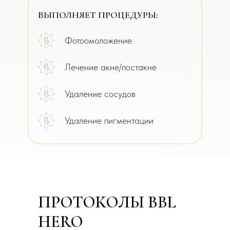
ВЫПОЛНЯЕТ ПРОЦЕДУРЫ:
Фотоомоложение
Лечение акне/постакне
Удаление сосудов
Удаление пигментации
ПРОТОКОЛЫ BBL
HERO