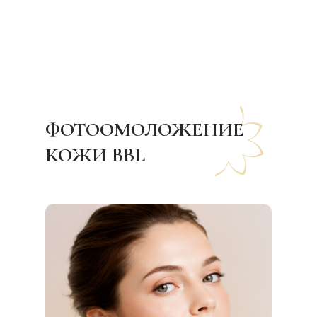
ФОТООМОЛОЖЕНИЕ
КОЖИ BBL