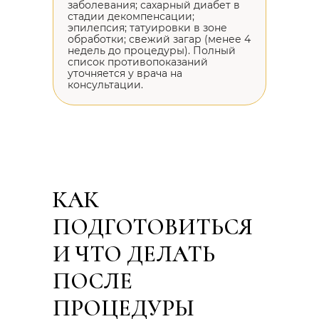
заболевания; сахарный диабет в
стадии декомпенсации;
эпилепсия; татуировки в зоне
обработки; свежий загар (менее 4
недель до процедуры). Полный
список противопоказаний
уточняется у врача на
консультации.
КАК
ПОДГОТОВИТЬСЯ
И ЧТО ДЕЛАТЬ
ПОСЛЕ
ПРОЦЕДУРЫ