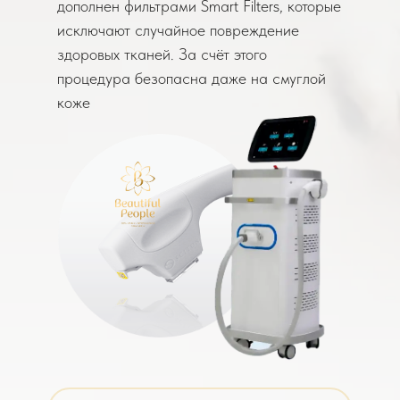
дополнен фильтрами Smart Filters, которые
исключают случайное повреждение
здоровых тканей. За счёт этого
процедура безопасна даже на смуглой
коже