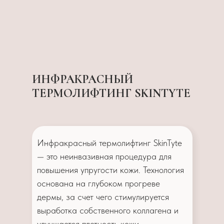
ИНФРАКРАСНЫЙ
ТЕРМОЛИФТИНГ SKINTYTE
Инфракрасный термолифтинг SkinTyte
— это неинвазивная процедура для
повышения упругости кожи. Технология
основана на глубоком прогреве
дермы, за счет чего стимулируется
выработка собственного коллагена и
улучшается плотность кожи.