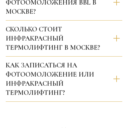
ФОТООМОЛОЖЕНИЯ BBL В
МОСКВЕ?
СКОЛЬКО СТОИТ
ИНФРАКРАСНЫЙ
ТЕРМОЛИФТИНГ В МОСКВЕ?
КАК ЗАПИСАТЬСЯ НА
ФОТООМОЛОЖЕНИЕ ИЛИ
ИНФРАКРАСНЫЙ
ТЕРМОЛИФТИНГ?