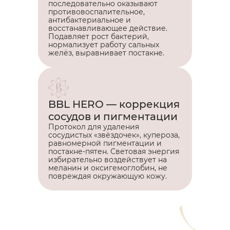
последовательно оказывают
противовоспалительное,
антибактериальное и
восстанавливающее действие.
Подавляет рост бактерий,
нормализует работу сальных
желёз, выравнивает постакне.
BBL HERO — коррекция
сосудов и пигментации
Протокол для удаления
сосудистых «звёздочек», купероза,
равномерной пигментации и
постакне-пятен. Световая энергия
избирательно воздействует на
меланин и оксигемоглобин, не
повреждая окружающую кожу.