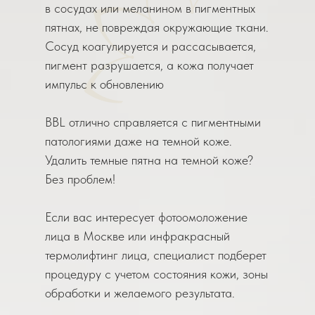
в сосудах или меланином в пигментных
пятнах, не повреждая окружающие ткани.
Сосуд коагулируется и рассасывается,
пигмент разрушается, а кожа получает
импульс к обновлению
BBL отлично справляется с пигментными
патологиями даже на темной коже.
Удалить темные пятна на темной коже?
Без проблем!
Если вас интересует фотоомоложение
лица в Москве или инфракрасный
термолифтинг лица, специалист подберет
процедуру с учетом состояния кожи, зоны
обработки и желаемого результата.