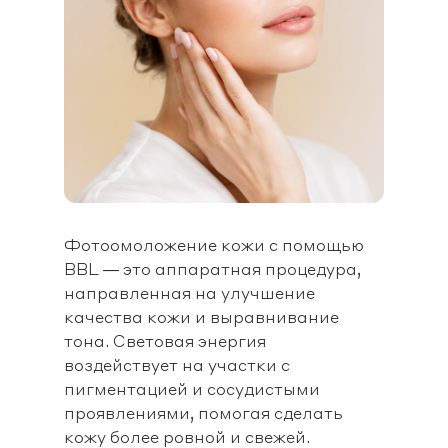
Фотоомоложение кожи с помощью
BBL — это аппаратная процедура,
направленная на улучшение
качества кожи и выравнивание
тона. Световая энергия
воздействует на участки с
пигментацией и сосудистыми
проявлениями, помогая сделать
кожу более ровной и свежей.