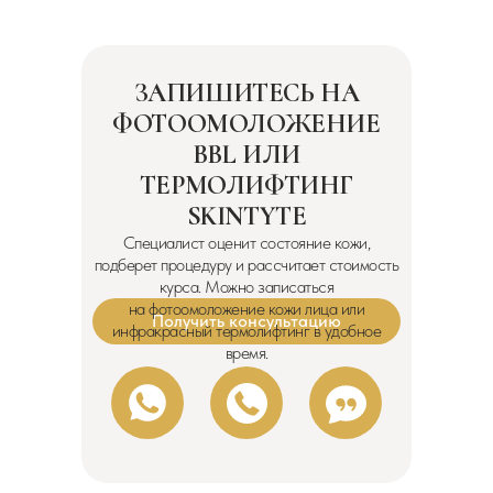
ЗАПИШИТЕСЬ НА
ФОТООМОЛОЖЕНИЕ
BBL ИЛИ
ТЕРМОЛИФТИНГ
SKINTYTE
Специалист оценит состояние кожи,
подберет процедуру и рассчитает стоимость
курса. Можно записаться
на фотоомоложение кожи лица или
Получить консультацию
инфракрасный термолифтинг в удобное
время.