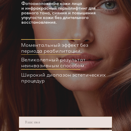
Фотоомоложение кожи лица
и инфракрасный термолифтинг для
ровного тона, сияния и повышения
упругости кожи без длительного
восстановления.
Моментальный эффект без
периода реабилитации.
Великолепный результат
неинвазивным способом.
Широкий диапазон эстетических
процедур