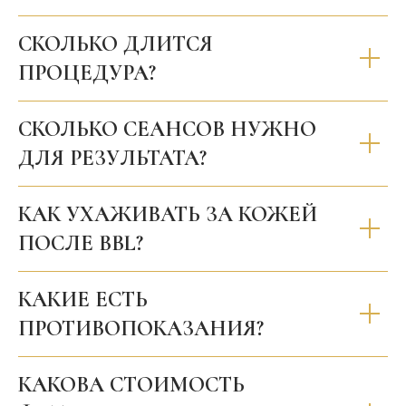
СКОЛЬКО ДЛИТСЯ
ПРОЦЕДУРА?
СКОЛЬКО СЕАНСОВ НУЖНО
ДЛЯ РЕЗУЛЬТАТА?
КАК УХАЖИВАТЬ ЗА КОЖЕЙ
ПОСЛЕ BBL?
КАКИЕ ЕСТЬ
ПРОТИВОПОКАЗАНИЯ?
КАКОВА СТОИМОСТЬ