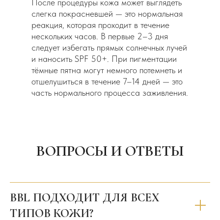
После процедуры кожа может выглядеть
слегка покрасневшей — это нормальная
реакция, которая проходит в течение
нескольких часов. В первые 2–3 дня
следует избегать прямых солнечных лучей
и наносить SPF 50+. При пигментации
тёмные пятна могут немного потемнеть и
отшелушиться в течение 7–14 дней — это
часть нормального процесса заживления.
ВОПРОСЫ И ОТВЕТЫ
BBL ПОДХОДИТ ДЛЯ ВСЕХ
ТИПОВ КОЖИ?