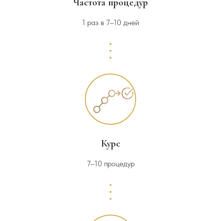
Частота процедур
1 раз в 7–10 дней
Курс
7–10 процедур