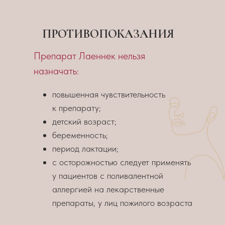
ПРОТИВОПОКАЗАНИЯ
Препарат Лаеннек нельзя
назначать:
повышенная чувствительность
к препарату;
детский возраст;
беременность;
период лактации;
с осторожностью следует применять
у пациентов с поливалентной
аллергией на лекарственные
препараты, у лиц пожилого возраста