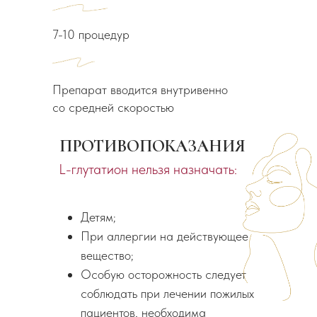
7-10 процедур
Препарат вводится внутривенно
со средней скоростью
ПРОТИВОПОКАЗАНИЯ
L-глутатион нельзя назначать:
Детям;
При аллергии на действующее
вещество;
Особую осторожность следует
соблюдать при лечении пожилых
пациентов, необходима