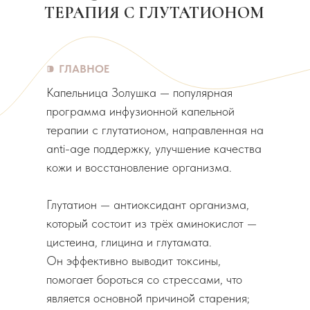
ТЕРАПИЯ С ГЛУТАТИОНОМ
⁍
ГЛАВНОЕ
Капельница Золушка — популярная
программа инфузионной капельной
терапии с глутатионом, направленная на
anti-age поддержку, улучшение качества
кожи и восстановление организма.
Глутатион — антиоксидант организма,
который̆ состоит из трёх аминокислот —
цистеина, глицина и глутамата.
Он эффективно выводит токсины,
помогает бороться со стрессами, что
является основной̆ причиной̆ старения;