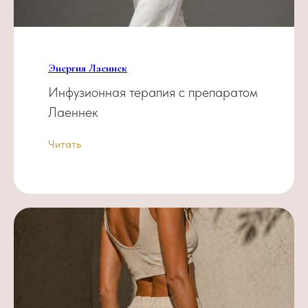
Энергия Лаеннек
Инфузионная терапия с препаратом
Лаеннек
Читать