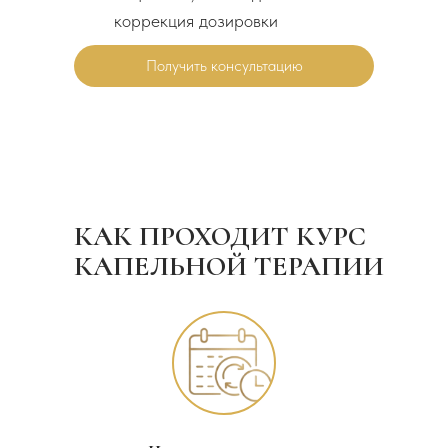
коррекция дозировки
Получить консультацию
КАК ПРОХОДИТ КУРС
КАПЕЛЬНОЙ ТЕРАПИИ