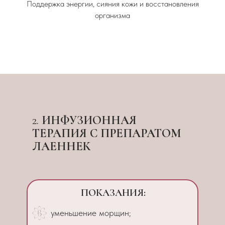
Поддержка энергии, сияния кожи и восстановления
организма
2.
ИНФУЗИОННАЯ
ТЕРАПИЯ С ПРЕПАРАТОМ
ЛАЕННЕК
ПОКАЗАНИЯ:
уменьшение морщин;