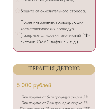
Защита от окислительного стресса;
После инвазивных травмирующих
косметологических процедур
(лазерные шлифовки, игольчатый РФ-
лифтинг, СМАС лифтинг и т. д.)
ТЕРАПИЯ ДЕТОКС
5 000 рублей
При покупке от 5-ти процедур скидка 5%
При покупке от 7-ми процедур скидка 7%
При покупке от 10-ти процедур скидка 10%