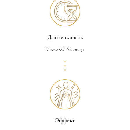
Длительность
Около 60–90 минут
Эффект