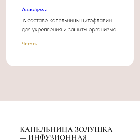
Антистресс
.
в составе капельницы цитофлавин
для укрепления и защиты организма
Читать
КАПЕЛЬНИЦА ЗОЛУШКА
— ИНФУЗИОННАЯ