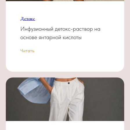
Детокс
Инфузионный детокс-раствор на
основе янтарной кислоты
Читать