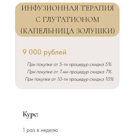
ИНФУЗИОННАЯ ТЕРАПИЯ
С ГЛУТАТИОНОМ
(КАПЕЛЬНИЦА ЗОЛУШКИ)
9 000 рублей
При покупке от 5-ти процедур скидка 5%
При покупке от 7-ми процедур скидка 7%
При покупке от 10-ти процедур скидка 10%
Курс:
1 раз в неделю