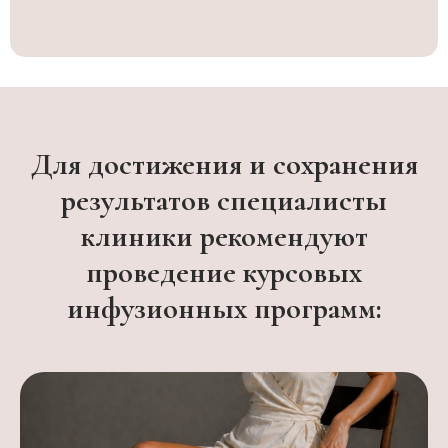
Для достижения и сохранения
результатов специалисты
клиники рекомендуют
проведение курсовых
инфузионных программ: