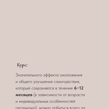
Курс:
Значительного эффекта омоложения
и общего улучшения самочувствия,
который сохраняется в течение
6−12
месяцев
(в зависимости от возраста
и индивидуальных особенностей
организма), можно добиться всего за