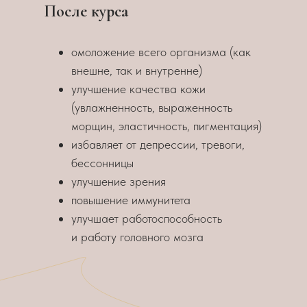
После курса
омоложение всего организма (как
внешне, так и внутренне)
улучшение качества кожи
(увлажненность, выраженность
морщин, эластичность, пигментация)
избавляет от депрессии, тревоги,
бессонницы
улучшение зрения
повышение иммунитета
улучшает работоспособность
и работу головного мозга