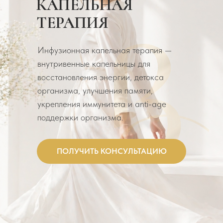
КАПЕЛЬНАЯ
ТЕРАПИЯ
Инфузионная капельная терапия —
внутривенные капельницы для
восстановления энергии, детокса
организма, улучшения памяти,
укрепления иммунитета и anti-age
поддержки организма.
ПОЛУЧИТЬ КОНСУЛЬТАЦИЮ