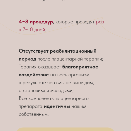
4−8 процедур
,
которые проводят
раз
в 7−10 дней
.
Отсутствует реабилитационный
период
после плацентарной терапии;
Терапия оказывает
благоприятное
воздействие
на весь организм,
в результате чего мы не выглядим,
а становимся молодыми;
Все компоненты плацентарного
препарата
идентичны
нашим
собственным.