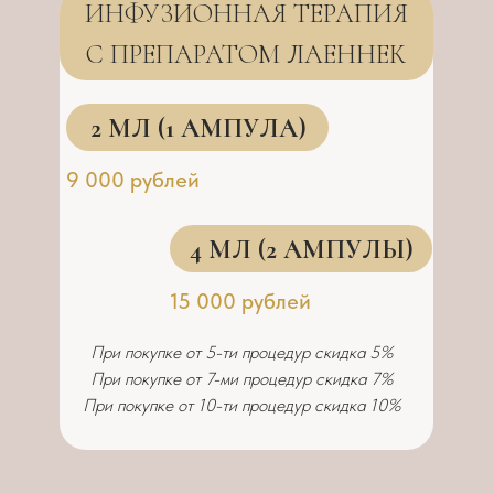
ИНФУЗИОННАЯ ТЕРАПИЯ
С ПРЕПАРАТОМ ЛАЕННЕК
2 МЛ (1 АМПУЛА)
9 000 рублей
4 МЛ (2 АМПУЛЫ)
15 000 рублей
При покупке от 5-ти процедур скидка 5%
При покупке от 7-ми процедур скидка 7%
При покупке от 10-ти процедур скидка 10%