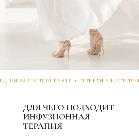
 BEAUTIFUL PEOPLE
СЕТЬ КЛИНИК ЭСТЕТИЧЕСКОЙ М
ДЛЯ ЧЕГО ПОДХОДИТ
ИНФУЗИОННАЯ
ТЕРАПИЯ