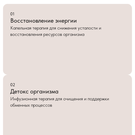
01
Восстановление энергии
Капельная терапия для снижения усталости и
восстановления ресурсов организма
02
Детокс организма
Инфузионная терапия для очищения и поддержки
обменных процессов