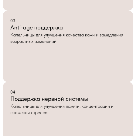
03
Anti-age поддержка
Капельницы для улучшения качества кожи и замедления
возрастных изменений
04
Поддержка нервной системы
Капельницы для улучшения памяти, концентрации и
снижения стресса