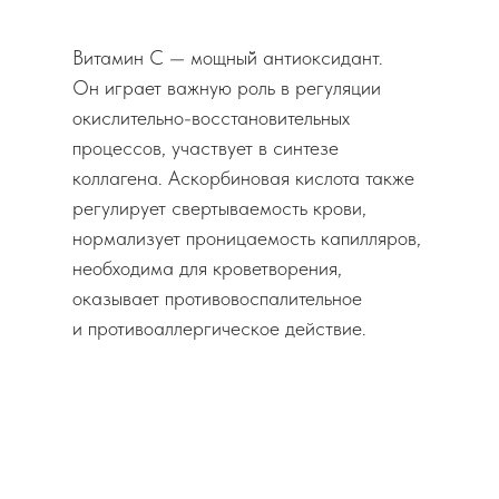
Витамин С — мощный̆ антиоксидант.
Он играет важную роль в регуляции
окислительно-восстановительных
процессов, участвует в синтезе
коллагена. Аскорбиновая кислота также
регулирует свертываемость крови,
нормализует проницаемость капилляров,
необходима для кроветворения,
оказывает противовоспалительное
и противоаллергическое действие.