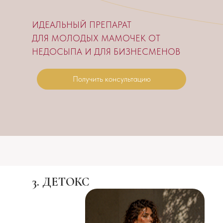
ИДЕАЛЬНЫЙ ПРЕПАРАТ
ДЛЯ МОЛОДЫХ МАМОЧЕК ОТ
НЕДОСЫПА И ДЛЯ БИЗНЕСМЕНОВ
Получить консультацию
3. ДЕТОКС