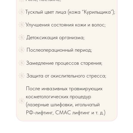
Тусклый цвет лица (кожа “Курильщика”);
Улучшения состояния кожи и волос;
Детоксикация организма;
Послеоперационный период;
Замедление процессов старения;
Защита от окислительного стресса;
После инвазивных травмирующих
косметологических процедур
(лазерные шлифовки, игольчатый
РФ-лифтинг, СМАС лифтинг и т. д.)