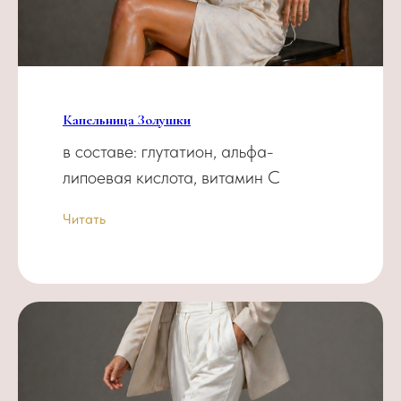
Капельница Золушки
в составе: глутатион, альфа-
липоевая кислота, витамин С
Читать