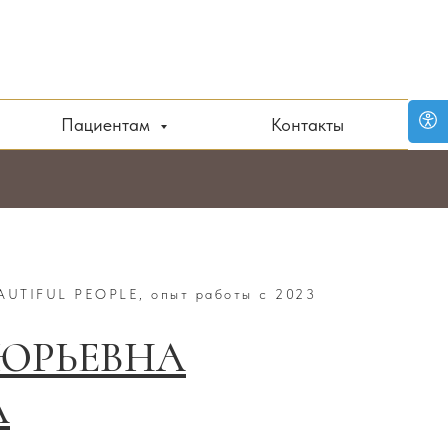
Пациентам
Контакты
UTIFUL PEOPLE, опыт работы с 2023
 ЮРЬЕВНА
А