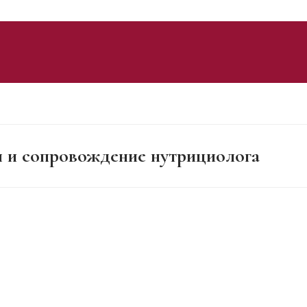
я и сопровождение нутрициолога