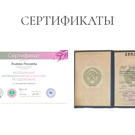
СЕРТИФИКАТЫ