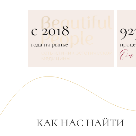
КАК НАС НАЙТИ