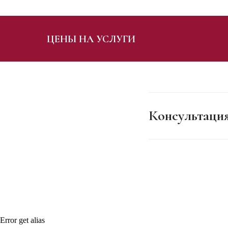
ЦЕНЫ НА УСЛУГИ
Консультаци
Error get alias