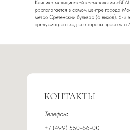
Клиника медицинской косметологии «BE
располагается в самом центре города Мос
метро Сретенский бульвар (6 выход), 6-й 
предусмотрен вход со стороны проспекта
КОНТАКТЫ
Телефон
:
+7 (499) 550-66-00