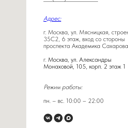
Адрес:
г. Москва, ул. Мясницкая, строе
35С2, 6 этаж, вход со стороны
проспекта Академика Сахарова
г.
Москва, ул. Александры
Монаховой, 105, корп. 2 этаж 1
Режим работы:
пн. – вc. 10:00 – 22:00