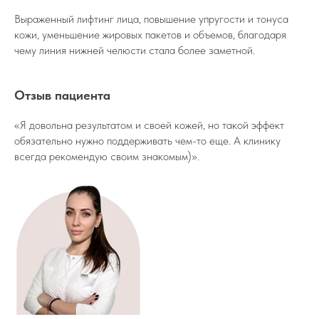
Выраженный лифтинг лица, повышение упругости и тонуса
кожи, уменьшение жировых пакетов и объемов, благодаря
чему линия нижней челюсти стала более заметной.
Отзыв пациента
«Я довольна результатом и своей кожей, но такой эффект
обязательно нужно поддерживать чем-то еще. А клинику
всегда рекомендую своим знакомым)».