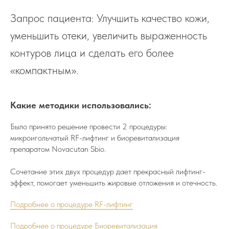
Запрос пациента: Улучшить качество кожи,
уменьшить отеки, увеличить выраженность
контуров лица и сделать его более
«компактным».
Какие методики использовались:
Было принято решение провести 2 процедуры:
микроигольчатый RF-лифтинг и биоревитализация
препаратом Novacutan Sbio.
Сочетание этих двух процедур дает прекрасный лифтинг-
эффект, помогает уменьшить жировые отложения и отечность.
Подробнее о процедуре RF-лифтинг
Подробнее о процедуре Биоревитализация