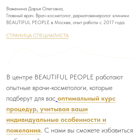
Важенина Дарья Олеговна,
Главный врач. Врач-косметолог, дерматовенеролог клиники
BEAUTIFUL PEOPLE в Москве, опыт работы с 2017 года.
СТРАНИЦА СПЕЦИАЛИСТА
В центре BEAUTIFUL PEOPLE работают
опытные врачи-косметологи, которые
подберут для вас
оптимальный курс
процедур, учитывая ваши
индивидуальные особенности и
пожелания
.
С нами вы сможете избавиться