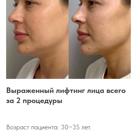
Выраженный лифтинг лица всего
за 2 процедуры
Возраст пациента: 30−35 лет.