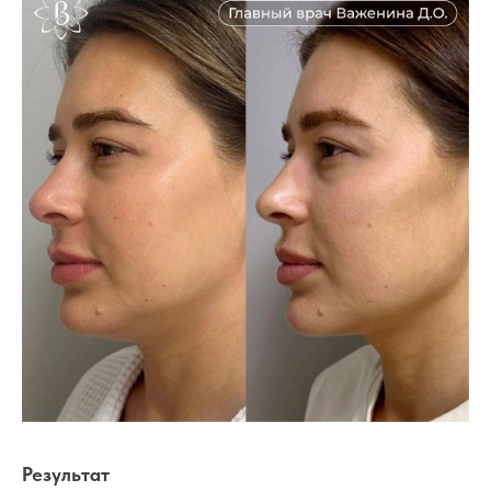
Результат