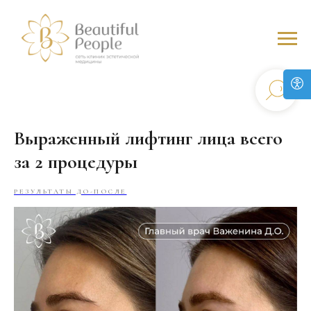
Выраженный лифтинг лица всего
за 2 процедуры
РЕЗУЛЬТАТЫ ДО-ПОСЛЕ