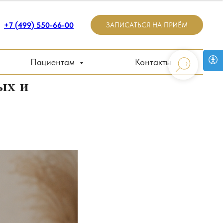
+7 (499) 550-66-00
ЗАПИСАТЬСЯ НА ПРИЁМ
Пациентам
Контакты
ых и