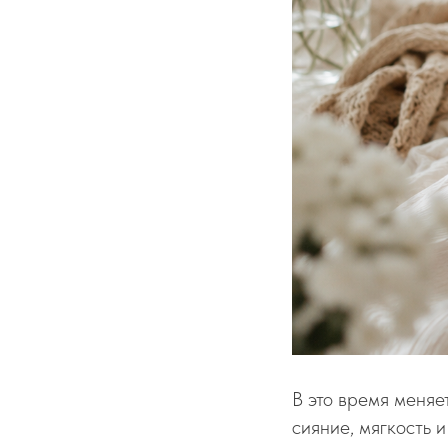
В это время меняет
сияние, мягкость 