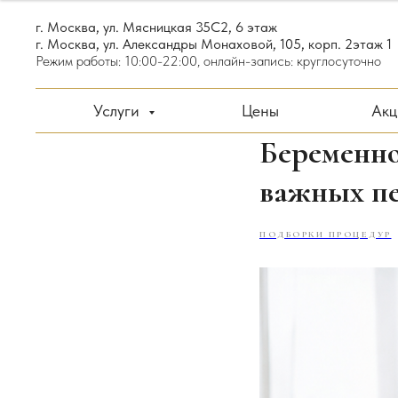
г. Москва, ул. Мясницкая 35С2, 6 этаж
г. Москва, ул. Александры Монаховой, 105, корп. 2этаж 1
Режим работы: 10:00-22:00, онлайн-запись: круглосуточно
Услуги
Цены
Ак
Беременно
важных п
ПОДБОРКИ ПРОЦЕДУР