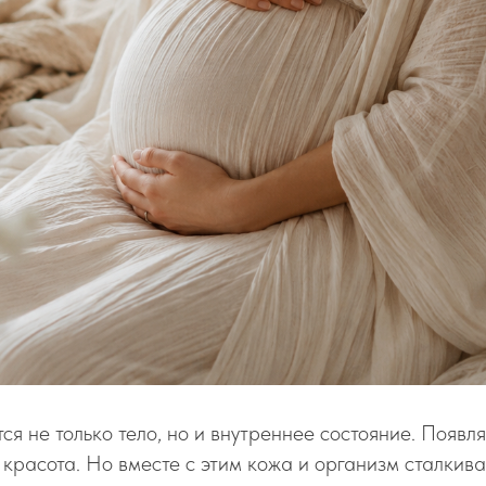
ся не только тело, но и внутреннее состояние. Появл
и красота. Но вместе с этим кожа и организм сталкива