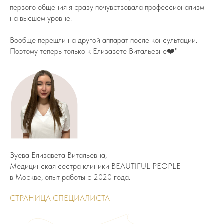
первого общения я сразу почувствовала профессионализм
на высшем уровне.
Вообще перешли на другой аппарат после консультации.
Поэтому теперь только к Елизавете Витальевне❤️"
Зуева Елизавета Витальевна,
Медицинская сестра клиники BEAUTIFUL PEOPLE
в Москве, опыт работы с 2020 года.
СТРАНИЦА СПЕЦИАЛИСТА