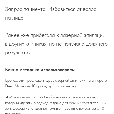
Запрос пациента: Избавиться от волос
на лице.
Ранее уже прибегала к лазерной эпиляции
в других клиниках, но не получала должного
результата.
Какие методики использовались:
Врачом был предложен курс лазерной эпиляции на аппарате
Deka Moveo — 10 процедур 1 раз в месяц.
🔥Moveo — это самый безболезненный лазер в мире,
который идеально подходит даже для самых чувствительных
зон. Эффективно удаляет темные и светлые волосы за 6−8
процедур.