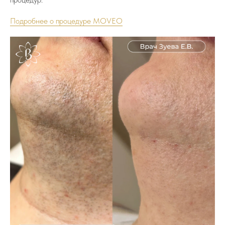
Подробнее о процедуре MOVEO