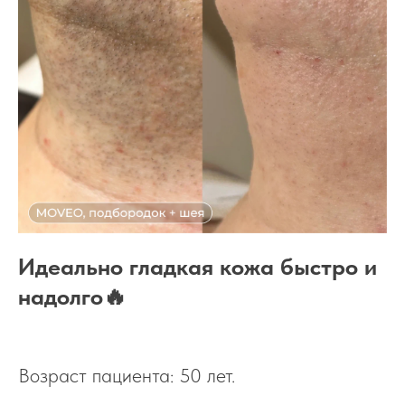
Идеально гладкая кожа быстро и
надолго🔥
Возраст пациента: 50 лет.