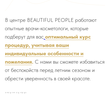
В центре BEAUTIFUL PEOPLE работают
опытные врачи-косметологи, которые
подберут для вас
оптимальный курс
процедур, учитывая ваши
индивидуальные особенности и
пожелания
.
С нами вы сможете избавиться
от беспокойств перед летним сезоном и
обрести уверенность в своей красоте.
2024-10-24 19:41