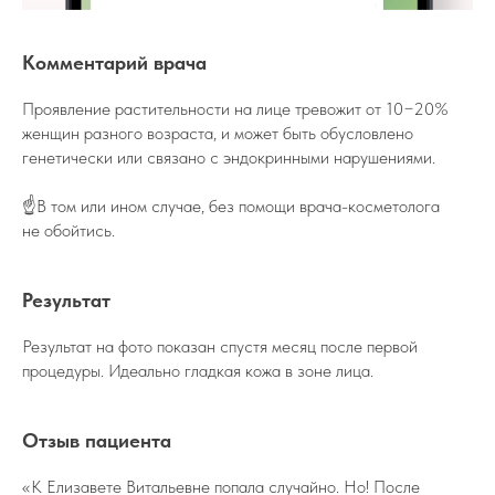
Комментарий врача
Проявление растительности на лице тревожит от 10−20%
женщин разного возраста, и может быть обусловлено
генетически или связано с эндокринными нарушениями.
☝️В том или ином случае, без помощи врача-косметолога
не обойтись.
Результат
Результат на фото показан спустя месяц после первой
процедуры. Идеально гладкая кожа в зоне лица.
Отзыв пациента
«К Елизавете Витальевне попала случайно. Но! После