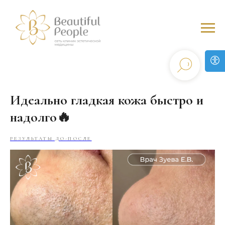
Идеально гладкая кожа быстро и
надолго🔥
РЕЗУЛЬТАТЫ ДО-ПОСЛЕ