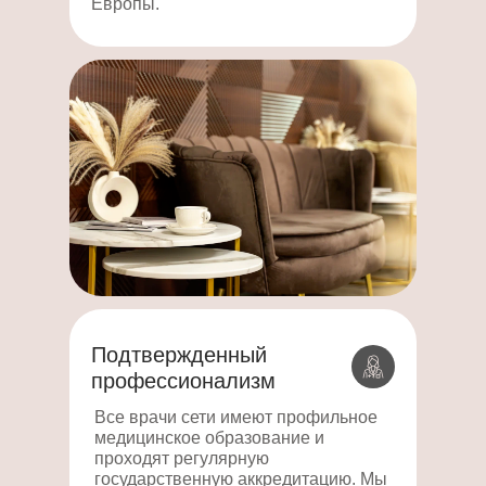
Европы.
Подтвержденный
профессионализм
Все врачи сети имеют профильное
медицинское образование и
проходят регулярную
государственную аккредитацию. Мы