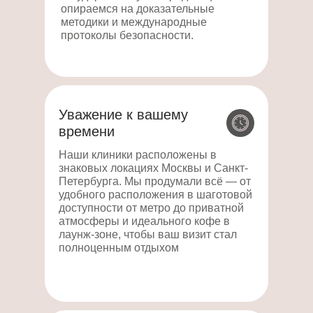
опираемся на доказательные
методики и международные
протоколы безопасности.
Уважение к вашему
времени
Наши клиники расположены в
знаковых локациях Москвы и Санкт-
Петербурга. Мы продумали всё — от
удобного расположения в шаготовой
доступности от метро до приватной
атмосферы и идеального кофе в
лаунж-зоне, чтобы ваш визит стал
полноценным отдыхом