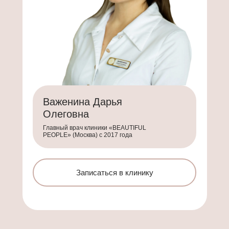
Важенина Дарья
Олеговна
Главный врач клиники «BEAUTIFUL
PEOPLE» (Москва) с 2017 года
Записаться в клинику