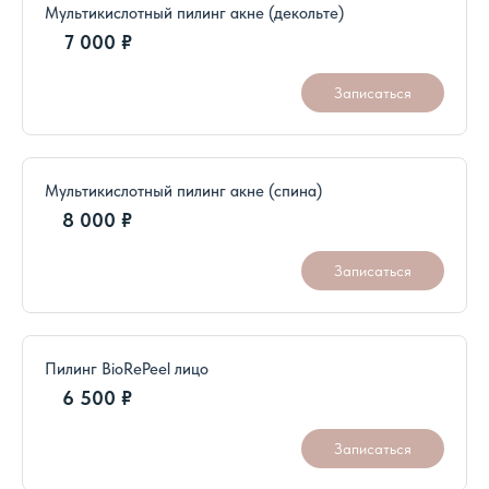
7 000 ₽
Записаться
Мультикислотный пилинг акне (спина)
8 000 ₽
Записаться
Пилинг BioRePeel лицо
6 500 ₽
Записаться