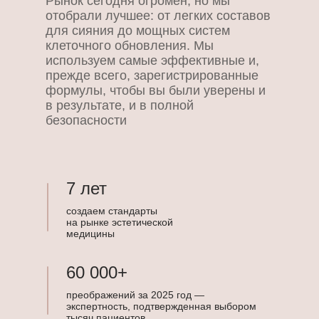
Рынок сегодня огромен, но мы
отобрали лучшее: от легких составов
для сияния до мощных систем
клеточного обновления. Мы
используем самые эффективные и,
прежде всего, зарегистрированные
формулы, чтобы вы были уверены и
в результате, и в полной
безопасности
7 лет
создаем стандарты
на рынке эстетической
медицины
60 000+
преображений за 2025 год —
экспертность, подтвержденная выбором
тысяч пациентов