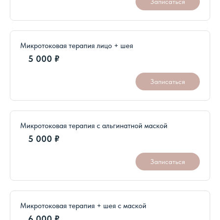
Микротоковая терапия лицо + шея
5 000 ₽
Записаться
Микротоковая терапия с альгинатной маской
5 000 ₽
Записаться
Микротоковая терапия + шея с маской
6 000 ₽