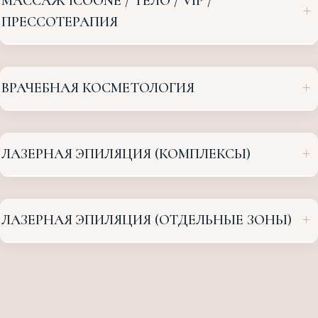
ПРЕССОТЕРАПИЯ
+
ВРАЧЕБНАЯ КОСМЕТОЛОГИЯ
+
ЛАЗЕРНАЯ ЭПИЛЯЦИЯ (КОМПЛЕКСЫ)
+
ЛАЗЕРНАЯ ЭПИЛЯЦИЯ (ОТДЕЛЬНЫЕ ЗОНЫ)