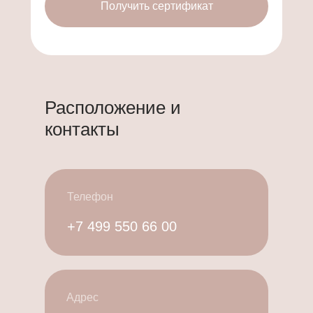
Расположение и
контакты
Телефон
+7 499 550 66 00
Адрес
Москва, Новомосковский