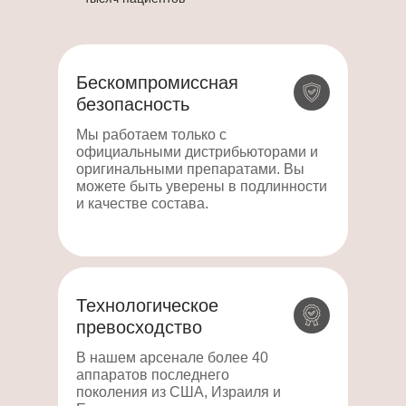
Бескомпромиссная
безопасность
Мы работаем только с
официальными дистрибьюторами и
оригинальными препаратами. Вы
можете быть уверены в подлинности
и качестве состава.
Технологическое
превосходство
В нашем арсенале более 40
аппаратов последнего
поколения из США, Израиля и