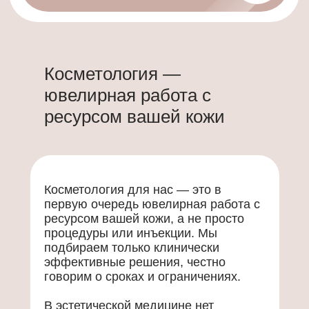
Косметология —
ювелирная работа с
ресурсом вашей кожи
Косметология для нас — это в
первую очередь ювелирная работа с
ресурсом вашей кожи, а не просто
процедуры или инъекции. Мы
подбираем только клинически
эффективные решения, честно
говорим о сроках и ограничениях.
В эстетической медицине нет