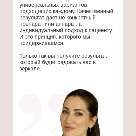
универсальных вариантов,
подходящих каждому. Качественный
результат дает не конкретный
препарат или аппарат, а
индивидуальный подход к пациенту.
И это принцип, которого мы
придерживаемся.
Только так вы получите результат,
который будет радовать вас в
зеркале.