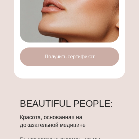
Получить сертификат
BEAUTIFUL PEOPLE:
Красота, основанная на
доказательной медицине