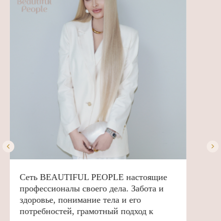
Выбирая - выбирай лучшее. Лучшее
оборудование, профессиональных
врачей, которые совокупно приведут к
желаемому результату. Большое спасибо