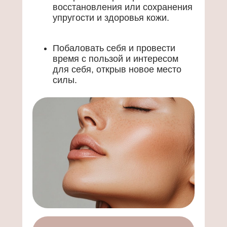
упругости и здоровья кожи.
Побаловать себя и провести
время с пользой и интересом
для себя, открыв новое место
силы.
Получить сертификат