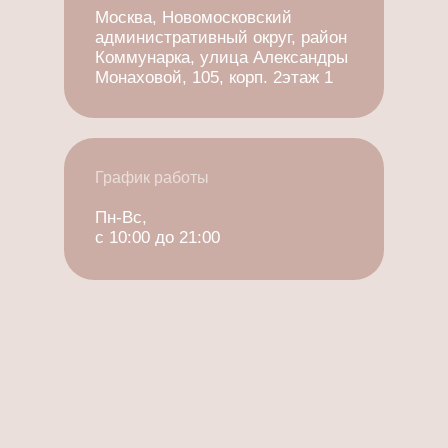
административный округ, район
Коммунарка, улица Александры
Монаховой, 105, корп. 2этаж 1
График работы
Пн-Вс,
с 10:00 до 21:00