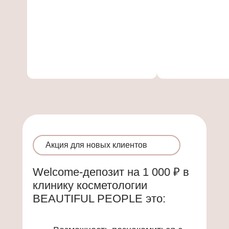
Акция для новых клиентов
Welcome-депозит на 1 000 ₽ в
клинику косметологии
BEAUTIFUL PEOPLE это: