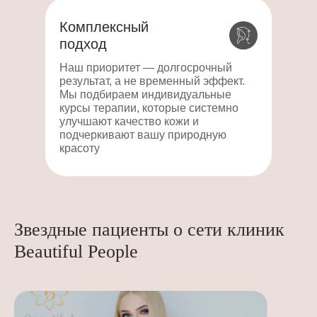
Комплексный
подход
Наш приоритет — долгосрочный
результат, а не временный эффект.
Мы подбираем индивидуальные
курсы терапии, которые системно
улучшают качество кожи и
подчеркивают вашу природную
красоту
Звездные пациенты о сети клиник
Beautiful People