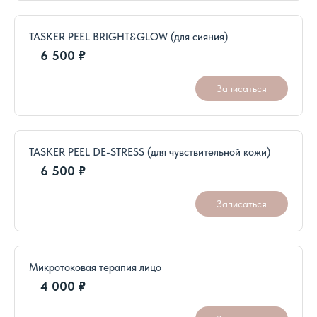
TASKER PEEL BRIGHT&GLOW (для сияния)
6 500 ₽
Записаться
TASKER PEEL DE-STRESS (для чувствительной кожи)
6 500 ₽
Записаться
Микротоковая терапия лицо
4 000 ₽
Записаться