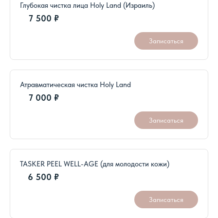
7 500 ₽
Записаться
Атравматическая чистка Holy Land
7 000 ₽
Записаться
TASKER PEEL WELL-AGE (для молодости кожи)
6 500 ₽
Записаться