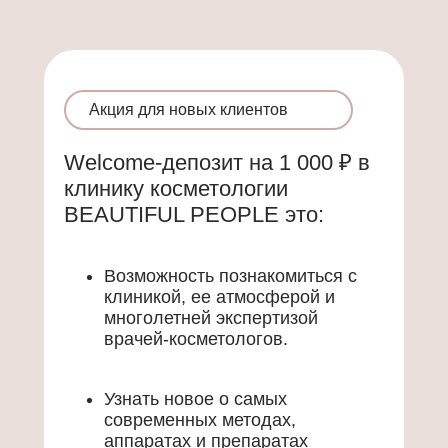
Акция для новых клиентов
Welcome-депозит на 1 000 ₽ в
клинику косметологии
BEAUTIFUL PEOPLE это:
Возможность познакомиться с
клиникой, ее атмосферой и
многолетней экспертизой
врачей-косметологов.
Узнать новое о самых
современных методах,
аппаратах и препаратах
восстановления или сохранения