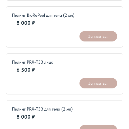
Пилинг BioRePeel для тела (2 мл)
8 000 ₽
Записаться
Пилинг PRX-T33 лицо
6 500 ₽
Записаться
Пилинг PRX-T33 для тела (2 мл)
8 000 ₽
Записаться