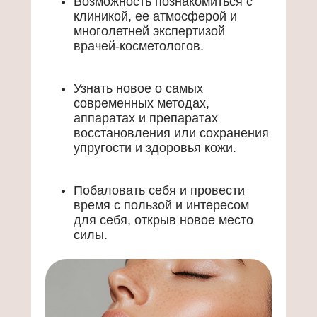
Возможность познакомиться с
клиникой, ее атмосферой и
многолетней экспертизой
врачей-косметологов.
Узнать новое о самых
современных методах,
аппаратах и препаратах
восстановления или сохранения
упругости и здоровья кожи.
Побаловать себя и провести
время с пользой и интересом
для себя, открыв новое место
силы.